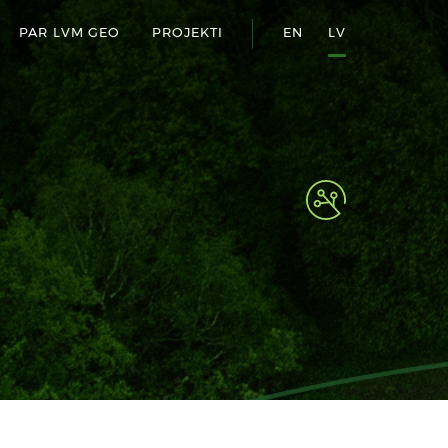
PAR LVM GEO
PROJEKTI
EN
LV