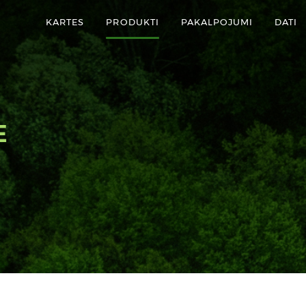
KARTES
PRODUKTI
PAKALPOJUMI
DATI
E