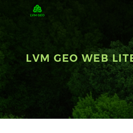
LVM GEO WEB LIT